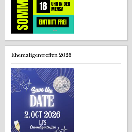
Ehemaligentreffen 2026