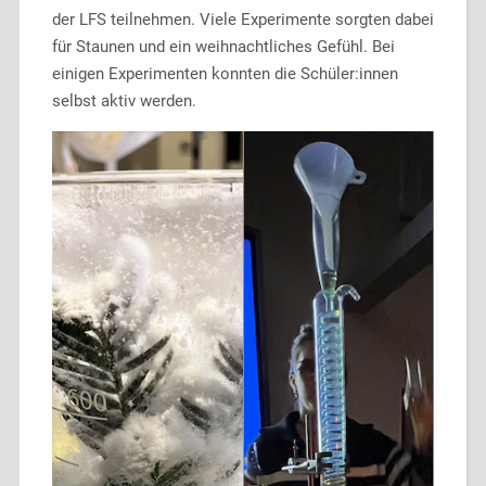
der LFS teilnehmen. Viele Experimente sorgten dabei
für Staunen und ein weihnachtliches Gefühl. Bei
einigen Experimenten konnten die Schüler:innen
selbst aktiv werden.