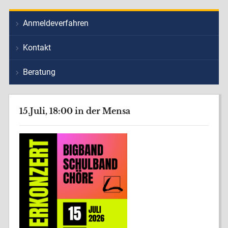
Anmeldeverfahren
Kontakt
Beratung
15.Juli, 18:00 in der Mensa