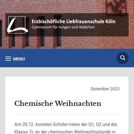
MENU
Dezember 2023
Chemische Weihnachten
Am 20.12. konnten Schüler:innen der Q1, Q2 und die
Klasse 7c an der chemischen Weihnachtsstunde in