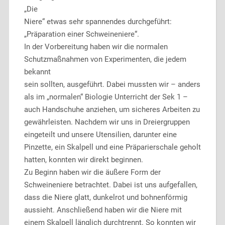
„Die
Niere“ etwas sehr spannendes durchgeführt:
„Präparation einer Schweineniere“.
In der Vorbereitung haben wir die normalen
Schutzmaßnahmen von Experimenten, die jedem
bekannt
sein sollten, ausgeführt. Dabei mussten wir – anders
als im „normalen“ Biologie Unterricht der Sek 1 –
auch Handschuhe anziehen, um sicheres Arbeiten zu
gewährleisten. Nachdem wir uns in Dreiergruppen
eingeteilt und unsere Utensilien, darunter eine
Pinzette, ein Skalpell und eine Präparierschale geholt
hatten, konnten wir direkt beginnen.
Zu Beginn haben wir die äußere Form der
Schweineniere betrachtet. Dabei ist uns aufgefallen,
dass die Niere glatt, dunkelrot und bohnenförmig
aussieht. Anschließend haben wir die Niere mit
einem Skalpell länglich durchtrennt. So konnten wir