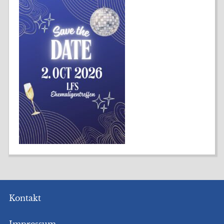
Kontakt