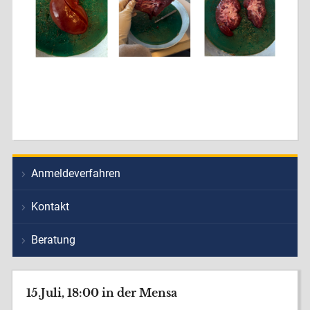
Anmeldeverfahren
Kontakt
Beratung
15.Juli, 18:00 in der Mensa