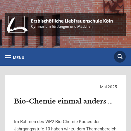
MENU
Mai 2025
Bio-Chemie einmal anders …
Im Rahmen des WP2 Bio-Chemie Kurses der
Jahrgangsstufe 10 haben wir zu dem Themenbereich