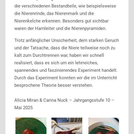
die verschiedenen Bestandteile, wie beispielsweise
die Nierenrinde, das Nierenmark und die
Nierenkelche erkennen. Besonders gut sichtbar
waren der Harnleiter und die Nierenpyramiden.
Trotz anfänglicher Unsicherheit, dem starken Geruch
und der Tatsache, dass die Niere teilweise noch zu
kalt zum Durchtrennen war, haben wir schnell
realisiert, dass es sich um ein lehrreiches,
spannendes und faszinierendes Experiment handelt.
Durch das Experiment konnten wir die im Unterricht
besprochene Theorie besser verstehen.
Alicia Miran & Carina Nuck – Jahrgangsstufe 10 –
Mai 2025