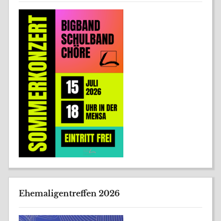
Ehemaligentreffen 2026