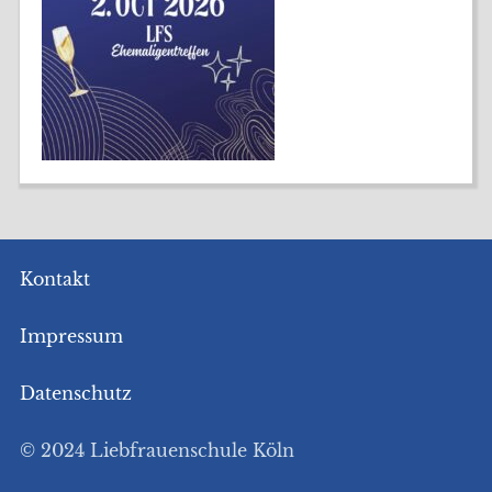
Kontakt
Impressum
Datenschutz
© 2024 Liebfrauenschule Köln