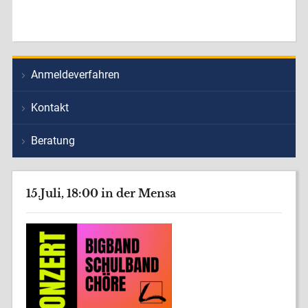
Anmeldeverfahren
Kontakt
Beratung
15.Juli, 18:00 in der Mensa