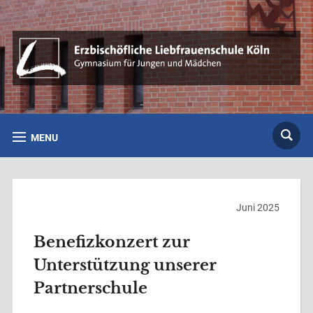
MENU
Juni 2025
Benefizkonzert zur
Unterstützung unserer
Partnerschule