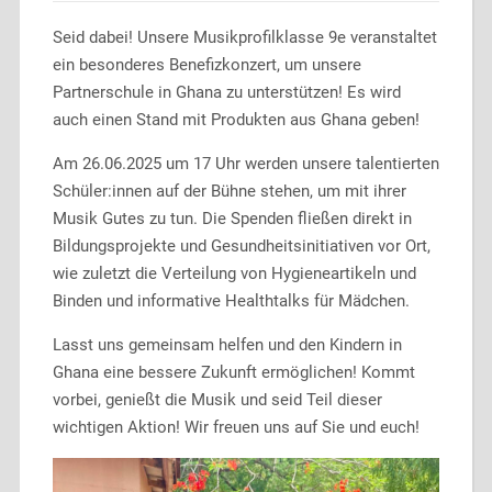
Seid dabei! Unsere Musikprofilklasse 9e veranstaltet
ein besonderes Benefizkonzert, um unsere
Partnerschule in Ghana zu unterstützen! Es wird
auch einen Stand mit Produkten aus Ghana geben!
Am 26.06.2025 um 17 Uhr werden unsere talentierten
Schüler:innen auf der Bühne stehen, um mit ihrer
Musik Gutes zu tun. Die Spenden fließen direkt in
Bildungsprojekte und Gesundheitsinitiativen vor Ort,
wie zuletzt die Verteilung von Hygieneartikeln und
Binden und informative Healthtalks für Mädchen.
Lasst uns gemeinsam helfen und den Kindern in
Ghana eine bessere Zukunft ermöglichen! Kommt
vorbei, genießt die Musik und seid Teil dieser
wichtigen Aktion! Wir freuen uns auf Sie und euch!