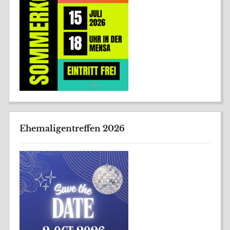
Ehemaligentreffen 2026