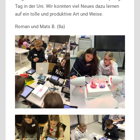
Tag in der Uni. Wir konnten viel Neues dazu lernen
auf ein tolle und produktive Art und Weise.
Roman und Mats B. (8a)