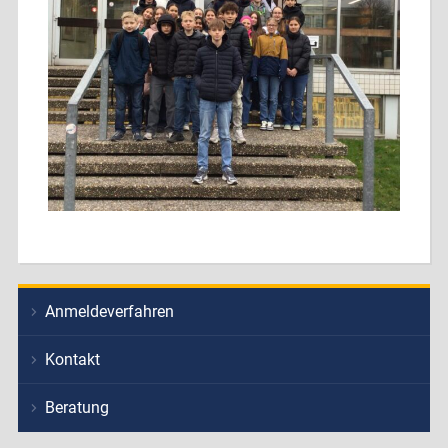
Anmeldeverfahren
Kontakt
Beratung