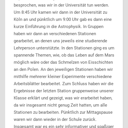
besprochen, was wir in der Universität tun werden.
Um 8:45 Uhr kamen wir dann in der Universität zu
Köln an und pünktlich um 9:00 Uhr gab es dann eine
kurze Einführung in die Astrophysik. In Gruppen
haben wir dann an verschiedenen Stationen
gearbeitet, an denen uns jeweils eine studierende
Lehrperson unterstützte. In den Stationen ging es um
spannende Themen, wie, ob das Leben auf dem Mars
möglich wäre oder das Schmelzen von Eisschichten
an den Polen. An den jeweiligen Stationen haben wir
mithilfe mehrerer kleiner Experimente verschiedene
Arbeitsblätter bearbeitet. Zum Schluss haben wir die
Ergebnisse der letzten Station gruppenweise unserer
Klasse erklärt und gezeigt, was wir erarbeitet haben,
da wir insgesamt nicht genug Zeit hatten, um alle
Stationen zu bearbeiten. Pünktlich zur Mittagspause
waren wir dann wieder in der Schule zurück.
Insgesamt war es ein sehr informativer und spaßiger