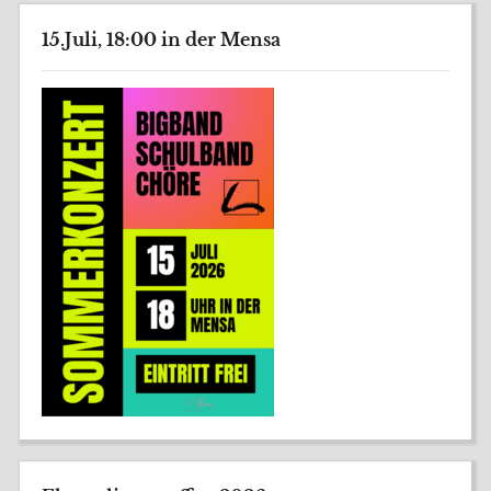
15.Juli, 18:00 in der Mensa