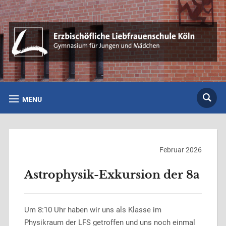
MENU
Februar 2026
Astrophysik-Exkursion der 8a
Um 8:10 Uhr haben wir uns als Klasse im
Physikraum der LFS getroffen und uns noch einmal