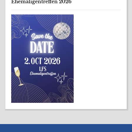
Ehemaligentreffen 2026