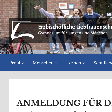
Profil
Menschen
Lernen
Schulleb
ANMELDUNG FÜR DEN 