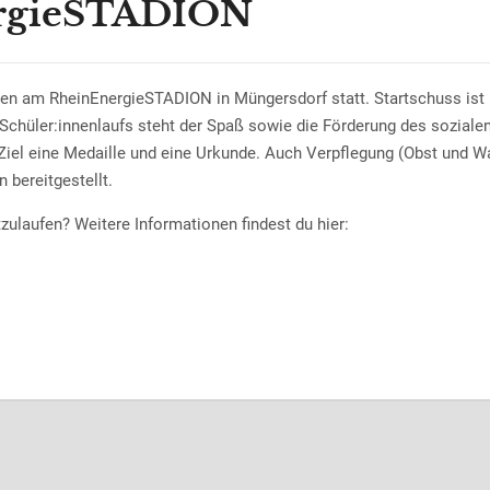
ergieSTADION
ulen am RheinEnergieSTADION in Müngersdorf statt. Startschuss ist
Schüler:innenlaufs steht der Spaß sowie die Förderung des soziale
 Ziel eine Medaille und eine Urkunde. Auch Verpflegung (Obst und W
 bereitgestellt.
zulaufen? Weitere Informationen findest du hier: