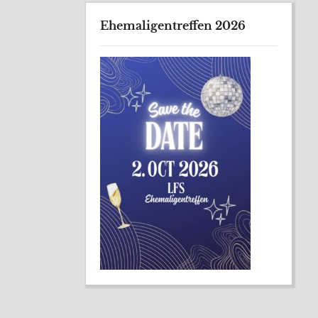
Ehemaligentreffen 2026