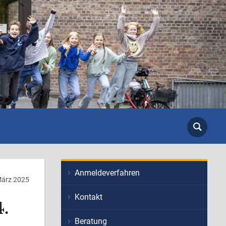
Anmeldeverfahren
ärz 2025
Kontakt
.
Beratung