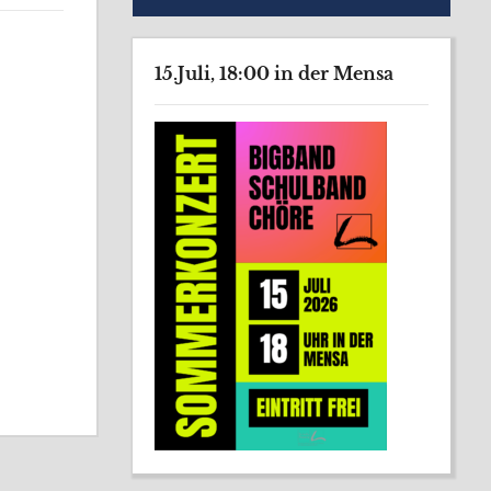
15.Juli, 18:00 in der Mensa