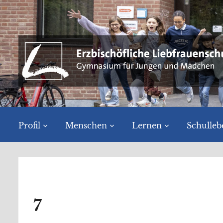
Profil
Menschen
Lernen
Schulleb
7