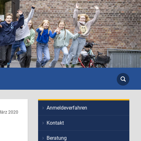
Anmeldeverfahren
ärz 2020
Kontakt
Beratung