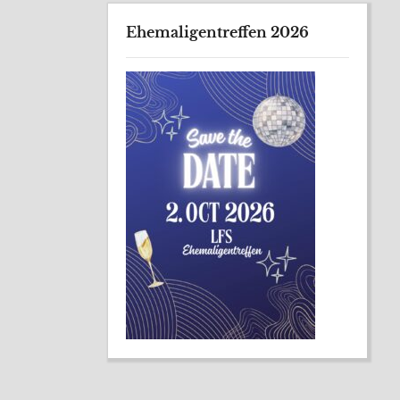
Ehemaligentreffen 2026