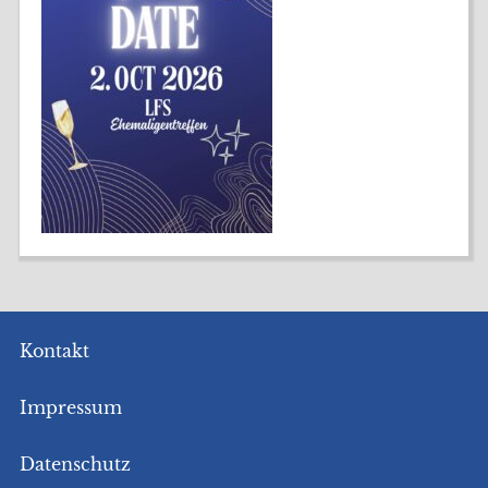
Kontakt
Impressum
Datenschutz