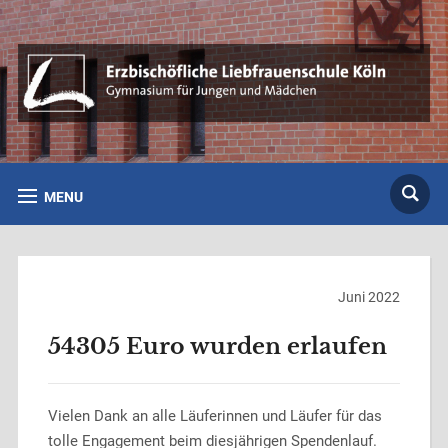
MENU
Juni 2022
54305 Euro wurden erlaufen
Vielen Dank an alle Läuferinnen und Läufer für das
tolle Engagement beim diesjährigen Spendenlauf.