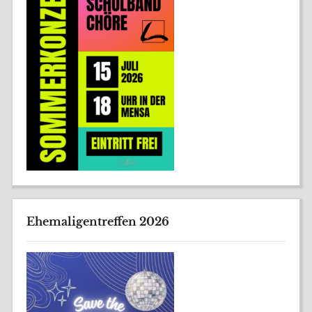
Ehemaligentreffen 2026