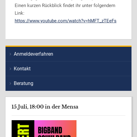
Einen kurzen Rückblick findet ihr unter folgendem
Link:
https://www.youtube.com/watch?v=hMFT_zTEeFs
Anmeldeverfahren
Kontakt
Beratung
15.Juli, 18:00 in der Mensa